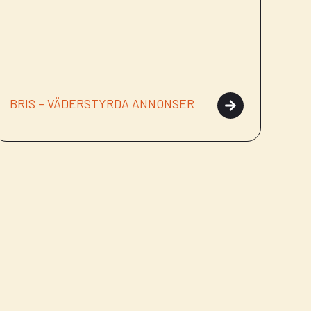
BRIS – VÄDERSTYRDA ANNONSER