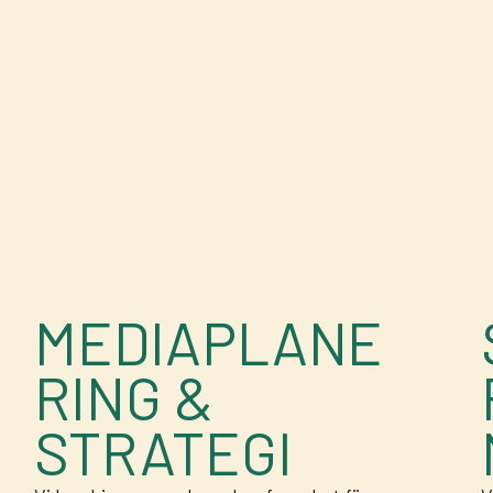
MEDIAPLANE
RING &
STRATEGI