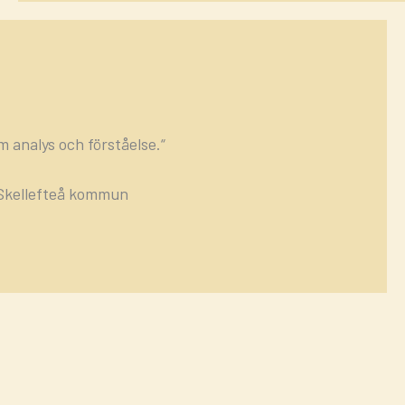
 analys och förståelse.“
Skellefteå kommun