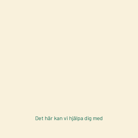
Det här kan vi hjälpa dig med