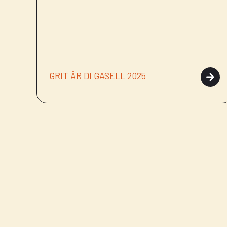
GRIT ÄR DI GASELL 2025