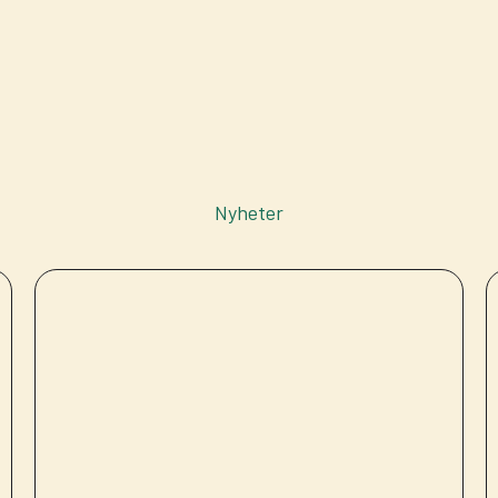
Nyheter