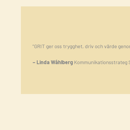
“GRIT ger oss trygghet, driv och värde genom
– Linda Wåhlberg
Kommunikationsstrateg 