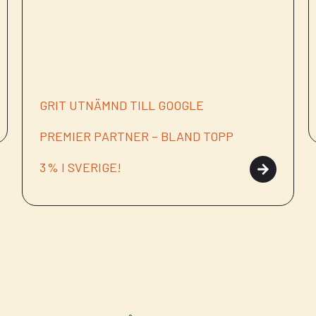
GRIT UTNÄMND TILL GOOGLE
PREMIER PARTNER – BLAND TOPP
3 % I SVERIGE!