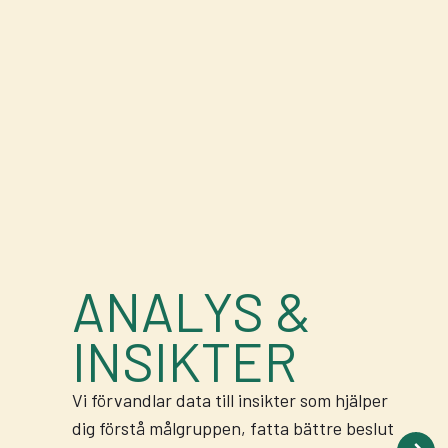
ANALYS &
INSIKTER
Vi förvandlar data till insikter som hjälper
dig förstå målgruppen, fatta bättre beslut