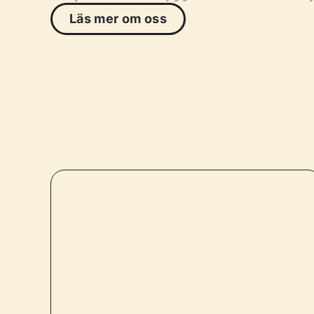
Läs mer om oss