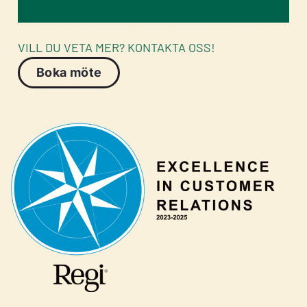
VILL DU VETA MER? KONTAKTA OSS!
Boka möte