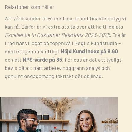
Relationer som håller
Att våra kunder trivs med oss är det finaste betyg vi
kan få. Därför är vi extra stolta över att ha tilldelats
Excellence in Customer Relations 2023–2025
. Tre år
i rad har vi legat på toppnivå i Regi:s kundstudie –
med ett genomsnittligt
Nöjd Kund Index på 8,60
och ett
NPS-värde på 85
. För oss är det ett tydligt
bevis på att hårt arbete, noggrann analys och
genuint engagemang faktiskt gör skillnad.