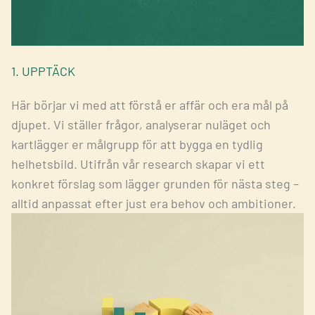
1. UPPTÄCK
Här börjar vi med att förstå er affär och era mål på
djupet. Vi ställer frågor, analyserar nuläget och
kartlägger er målgrupp för att bygga en tydlig
helhetsbild. Utifrån vår research skapar vi ett
konkret förslag som lägger grunden för nästa steg –
alltid anpassat efter just era behov och ambitioner.