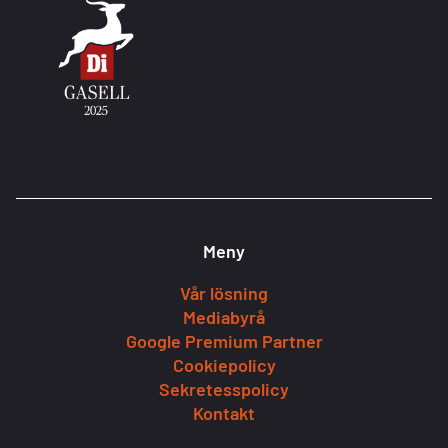
Meny
Vår lösning
Mediabyrå
Google Premium Partner
Cookiepolicy
Sekretesspolicy
Kontakt