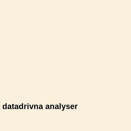
datadrivna analyser