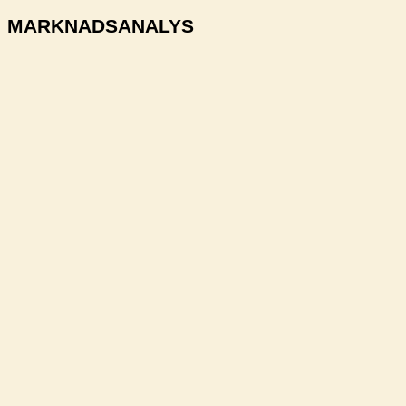
MARKNADSANALYS