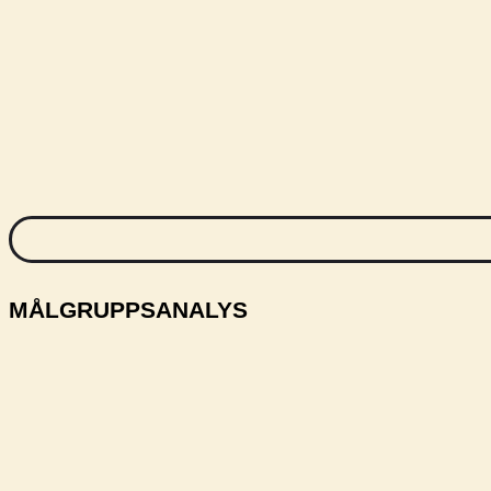
MÅLGRUPPSANALYS