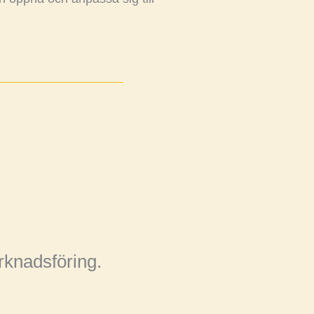
rknadsföring.