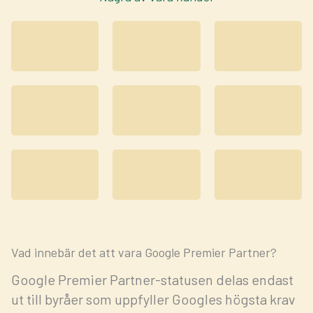
Vad innebär det att vara Google Premier Partner?
Google Premier Partner-statusen delas endast
ut till byråer som uppfyller Googles högsta krav