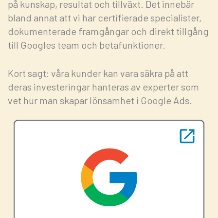
på
kunskap, resultat och tillväxt
. Det innebär
bland annat att vi har certifierade specialister,
dokumenterade framgångar och direkt tillgång
till Googles team och betafunktioner.
Kort sagt: våra kunder kan vara säkra på att
deras investeringar hanteras av experter som
vet hur man skapar lönsamhet i Google Ads.