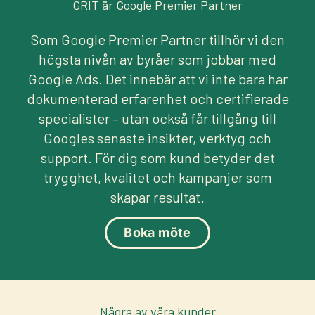
GRIT är Google Premier Partner
Som Google Premier Partner tillhör vi den
högsta nivån av byråer som jobbar med
Google Ads. Det innebär att vi inte bara har
dokumenterad erfarenhet och certifierade
specialister – utan också får tillgång till
Googles senaste insikter, verktyg och
support. För dig som kund betyder det
trygghet, kvalitet och kampanjer som
skapar resultat.
Boka möte
Några av våra kunder