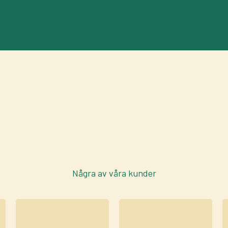
Några av våra kunder