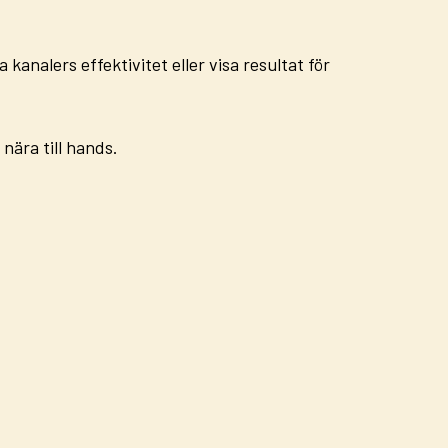
 kanalers effektivitet eller visa resultat för
 nära till hands.