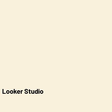
Looker Studio