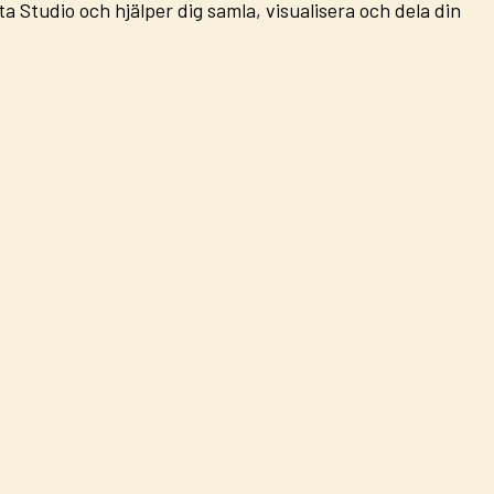
ta Studio
och hjälper dig samla, visualisera och dela din