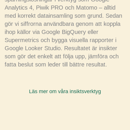
Analytics 4, Piwik PRO och Matomo – alltid
med korrekt datainsamling som grund. Sedan
gör vi siffrorna användbara genom att koppla
ihop källor via Google BigQuery eller
Supermetrics och bygga visuella rapporter i
Google Looker Studio. Resultatet är insikter
som gör det enkelt att följa upp, jämföra och
fatta beslut som leder till bättre resultat.
Läs mer om våra insiktsverktyg