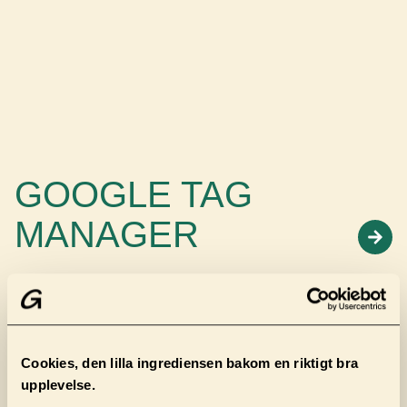
GOOGLE TAG
MANAGER
Cookies, den lilla ingrediensen bakom en riktigt bra
upplevelse.