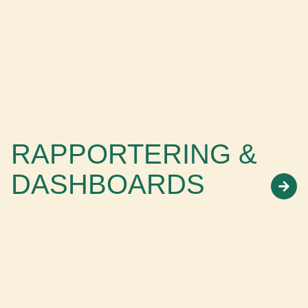
RAPPORTERING &
DASHBOARDS